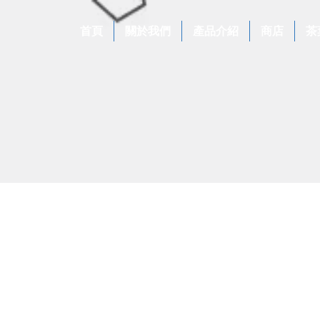
首頁
關於我們
產品介紹
商店
茶