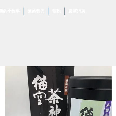
葉的小故事
連絡我們
預約
最新消息